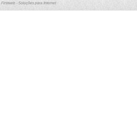
Firstweb - Soluções para Internet