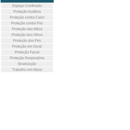
Espaço Confinado
Proteção Auditiva
Proteção contra Calor
Proteção contra Frio
Proteção das Mãos
Proteção dos Olhos
Proteção dos Pés
Proteção em Geral
Proteção Facial
Proteção Respiratória
Sinalização
Trabalho em Altura