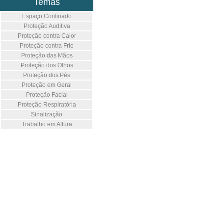
Temas
Espaço Confinado
Proteção Auditiva
Proteção contra Calor
Proteção contra Frio
Proteção das Mãos
Proteção dos Olhos
Proteção dos Pés
Proteção em Geral
Proteção Facial
Proteção Respiratória
Sinalização
Trabalho em Altura