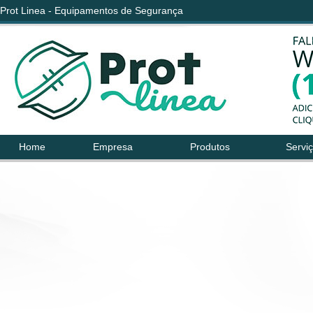
Prot Linea - Equipamentos de Segurança
Home
Empresa
Produtos
Servi