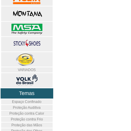
VARIADOS
Temas
Espaço Confinado
Proteção Auditiva
Proteção contra Calor
Proteção contra Frio
Proteção das Mãos