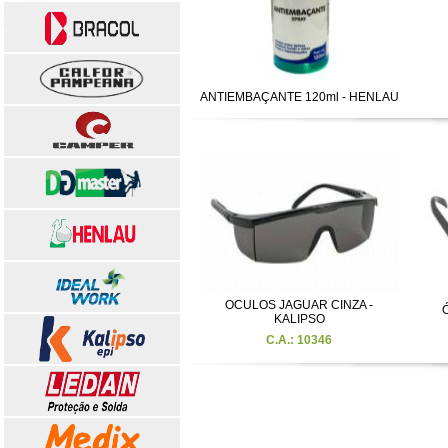
ANTIEMBAÇANTE 120ml - HENLAU
OCULOS JAGUAR CINZA -
KALIPSO
C.A.: 10346