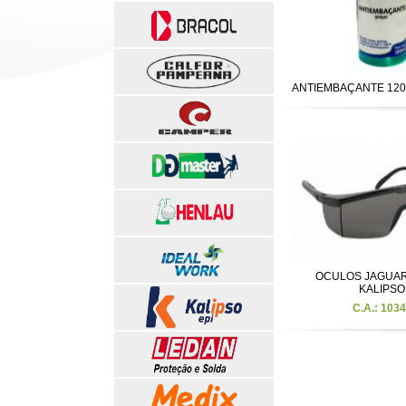
ANTIEMBAÇANTE 120
OCULOS JAGUAR 
KALIPSO
C.A.: 103