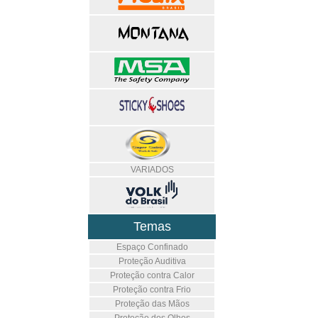
VARIADOS
Temas
Espaço Confinado
Proteção Auditiva
Proteção contra Calor
Proteção contra Frio
Proteção das Mãos