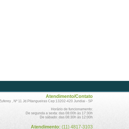
Atendimento/Contato
Zuferey , Nº 11 Jd.Pitangueiras Cep:13202-420 Jundiai - SP
Horário de funcionamento:
De segunda a sexta: das 08:00h às 17:30h
De sábado: das 08:30h às 12:00h
Atendimento:
(11) 4817-3103