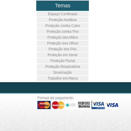
Temas
Espaço Confinado
Proteção Auditiva
Proteção contra Calor
Proteção contra Frio
Proteção das Mãos
Proteção dos Olhos
Proteção dos Pés
Proteção em Geral
Proteção Facial
Proteção Respiratória
Sinalização
Trabalho em Altura
Formas de pagamento