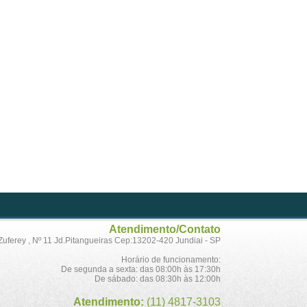
Atendimento/Contato
Zuferey , Nº 11 Jd.Pitangueiras Cep:13202-420 Jundiai - SP
Horário de funcionamento:
De segunda a sexta: das 08:00h às 17:30h
De sábado: das 08:30h às 12:00h
Atendimento:
(11) 4817-3103