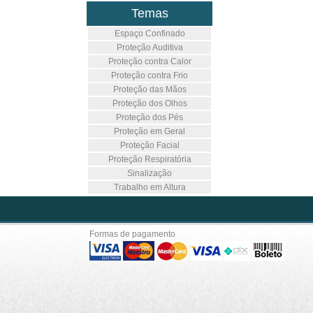
Temas
Espaço Confinado
Proteção Auditiva
Proteção contra Calor
Proteção contra Frio
Proteção das Mãos
Proteção dos Olhos
Proteção dos Pés
Proteção em Geral
Proteção Facial
Proteção Respiratória
Sinalização
Trabalho em Altura
Formas de pagamento