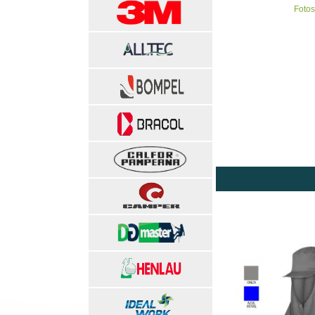
Fotos