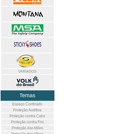
VARIADOS
Temas
Espaço Confinado
Proteção Auditiva
Proteção contra Calor
Proteção contra Frio
Proteção das Mãos