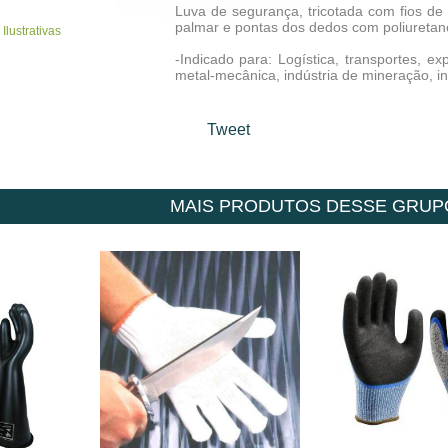
Luva de segurança, tricotada com fios de 
palmar e pontas dos dedos com poliuretan
 Ilustrativas
-Indicado para: Logística, transportes, ex
metal-mecânica, indústria de mineração, in
Tweet
MAIS PRODUTOS DESSE GRUP