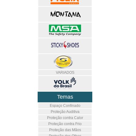
VARIADOS
Temas
Espaço Confinado
Proteção Auditiva
Proteção contra Calor
Proteção contra Frio
Proteção das Mãos