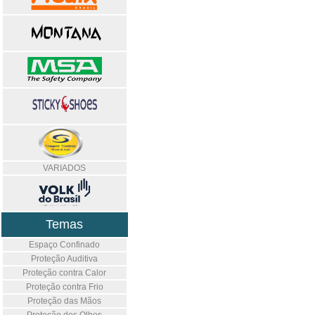
VARIADOS
Temas
Espaço Confinado
Proteção Auditiva
Proteção contra Calor
Proteção contra Frio
Proteção das Mãos